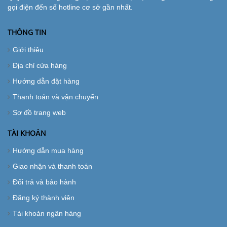
gọi điện đến số hotline cơ sở gần nhất.
THÔNG TIN
Giới thiệu
Địa chỉ cửa hàng
Hướng dẫn đặt hàng
Thanh toán và vận chuyển
Sơ đồ trang web
TÀI KHOẢN
Hướng dẫn mua hàng
Giao nhận và thanh toán
Đổi trả và bảo hành
Đăng ký thành viên
Tài khoản ngân hàng