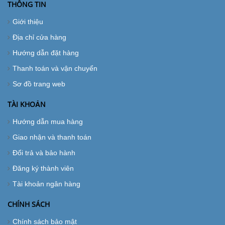
THÔNG TIN
Giới thiệu
Địa chỉ cửa hàng
Hướng dẫn đặt hàng
Thanh toán và vận chuyển
Sơ đồ trang web
TÀI KHOẢN
Hướng dẫn mua hàng
Giao nhận và thanh toán
Đổi trả và bảo hành
Đăng ký thành viên
Tài khoản ngân hàng
CHÍNH SÁCH
Chính sách bảo mật