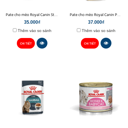
Pate cho mèo Royal Canin Sterilised 85gr
Pate cho mèo Royal Canin Persian 85gr
35.000₫
37.000₫
Thêm vào so sánh
Thêm vào so sánh
CHI TIẾT
CHI TIẾT