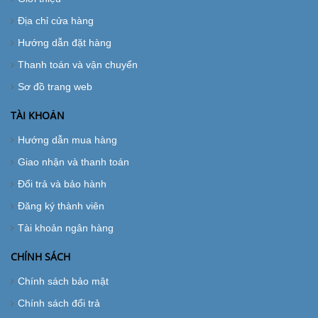
Địa chỉ cửa hàng
Hướng dẫn đặt hàng
Thanh toán và vận chuyển
Sơ đồ trang web
TÀI KHOẢN
Hướng dẫn mua hàng
Giao nhận và thanh toán
Đổi trả và bảo hành
Đăng ký thành viên
Tài khoản ngân hàng
CHÍNH SÁCH
Chính sách bảo mật
Chính sách đổi trả