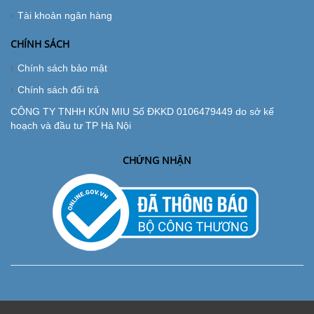
Tài khoản ngân hàng
CHÍNH SÁCH
Chính sách bảo mật
Chính sách đổi trả
CÔNG TY TNHH KÚN MIU Số ĐKKD 0106479449 do sở kế
hoạch và đầu tư TP Hà Nội
CHỨNG NHẬN