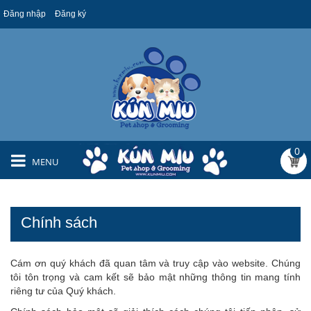
Đăng nhập
Đăng ký
0
MENU
Chính sách
Cám ơn quý khách đã quan tâm và truy cập vào website. Chúng
tôi tôn trọng và cam kết sẽ bảo mật những thông tin mang tính
riêng tư của Quý khách.