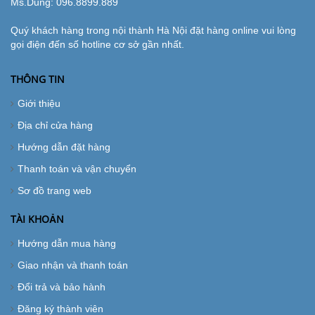
Ms.Dung:
096.8899.889
Quý khách hàng trong nội thành Hà Nội đặt hàng online vui lòng
gọi điện đến số hotline cơ sở gần nhất.
THÔNG TIN
Giới thiệu
Địa chỉ cửa hàng
Hướng dẫn đặt hàng
Thanh toán và vận chuyển
Sơ đồ trang web
TÀI KHOẢN
Hướng dẫn mua hàng
Giao nhận và thanh toán
Đổi trả và bảo hành
Đăng ký thành viên