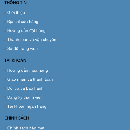
THÔNG TIN
Giới thiệu
Địa chỉ cửa hàng
Hướng dẫn đặt hàng
Thanh toán và vận chuyển
Sơ đồ trang web
TÀI KHOẢN
Hướng dẫn mua hàng
Giao nhận và thanh toán
Đổi trả và bảo hành
Đăng ký thành viên
Tài khoản ngân hàng
CHÍNH SÁCH
Chính sách bảo mật