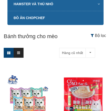
HAMSTER VÀ THÚ NHỎ
ĐỒ ĂN CHOPCHEF
Bánh thưởng cho mèo
Bộ lọc
Hàng cũ nhất