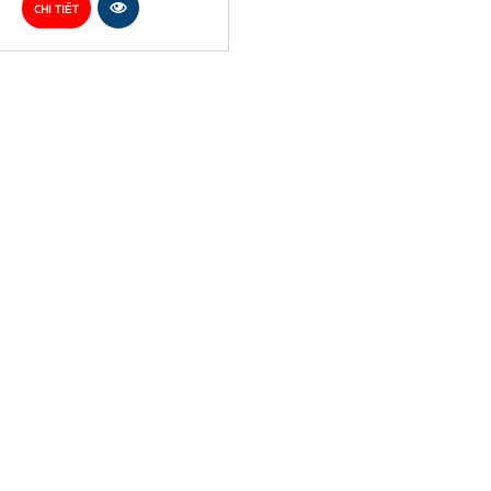
CHI TIẾT