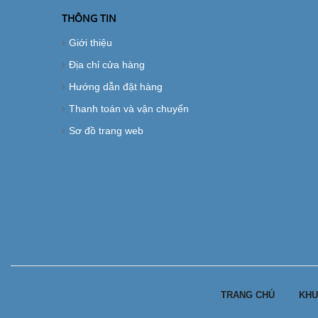
THÔNG TIN
Giới thiệu
Địa chỉ cửa hàng
Hướng dẫn đặt hàng
Thanh toán và vận chuyển
Sơ đồ trang web
TRANG CHỦ
KHU