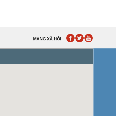
MẠNG XÃ HỘI