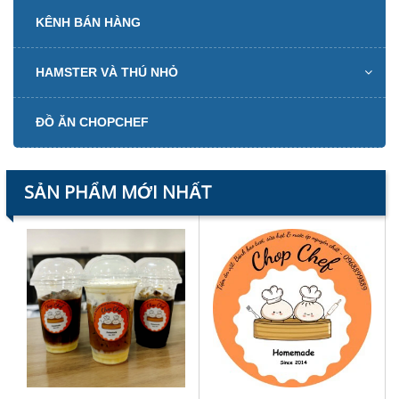
KÊNH BÁN HÀNG
HAMSTER VÀ THÚ NHỎ
ĐỒ ĂN CHOPCHEF
SẢN PHẨM MỚI NHẤT