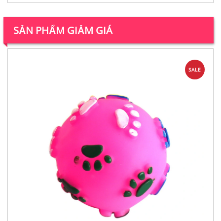
SẢN PHẨM GIẢM GIÁ
SALE