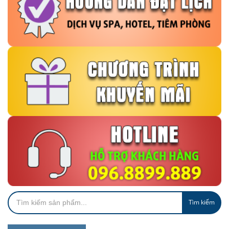
Tìm kiếm