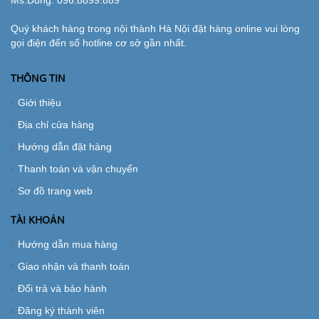
Ms.Dung:
096.8899.889
Quý khách hàng trong nội thành Hà Nội đặt hàng online vui lòng
gọi điện đến số hotline cơ sở gần nhất.
THÔNG TIN
Giới thiệu
Địa chỉ cửa hàng
Hướng dẫn đặt hàng
Thanh toán và vận chuyển
Sơ đồ trang web
TÀI KHOẢN
Hướng dẫn mua hàng
Giao nhận và thanh toán
Đổi trả và bảo hành
Đăng ký thành viên