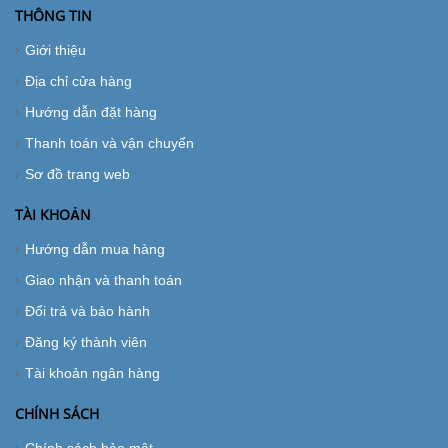
THÔNG TIN
Giới thiệu
Địa chỉ cửa hàng
Hướng dẫn đặt hàng
Thanh toán và vận chuyển
Sơ đồ trang web
TÀI KHOẢN
Hướng dẫn mua hàng
Giao nhận và thanh toán
Đổi trả và bảo hành
Đăng ký thành viên
Tài khoản ngân hàng
CHÍNH SÁCH