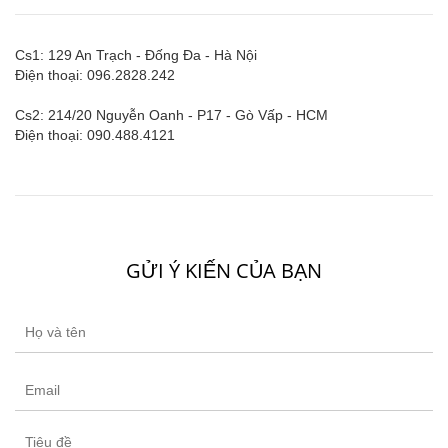
Cs1: 129 An Trạch - Đống Đa - Hà Nội
Điện thoại: 096.2828.242
Cs2: 214/20 Nguyễn Oanh - P17 - Gò Vấp - HCM
Điện thoại: 090.488.4121
GỬI Ý KIẾN CỦA BẠN