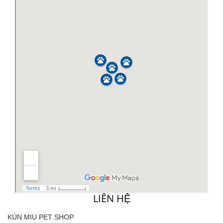
LIÊN HỆ
KÚN MIU PET SHOP