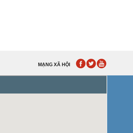
MẠNG XÃ HỘI