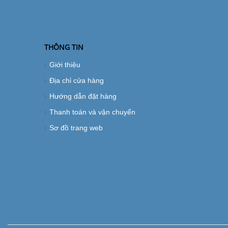
THÔNG TIN
Giới thiệu
Địa chỉ cửa hàng
Hướng dẫn đặt hàng
Thanh toán và vận chuyển
Sơ đồ trang web