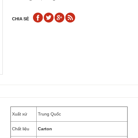
CHIA SẺ
Xuất xứ
Trung Quốc
Chất liệu
Carton