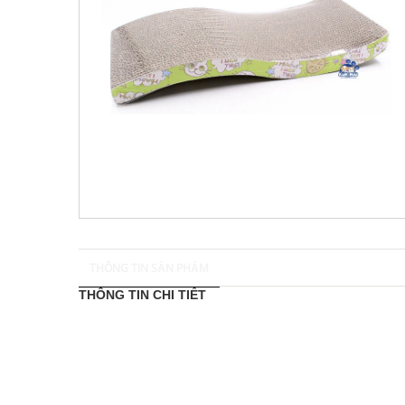
THÔNG TIN SẢN PHẨM
THÔNG TIN CHI TIẾT