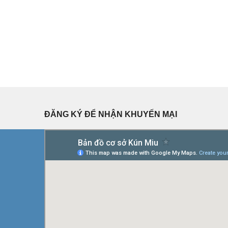
ĐĂNG KÝ ĐỂ NHẬN KHUYẾN MẠI