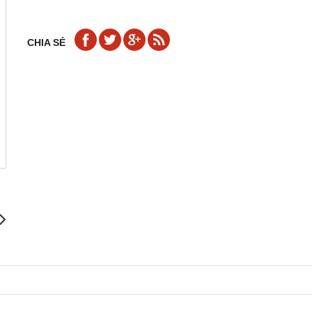
CHIA SẺ