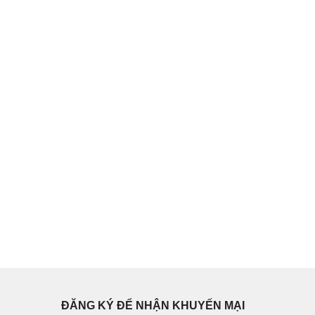
ĐĂNG KÝ ĐỂ NHẬN KHUYẾN MẠI