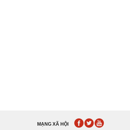
MẠNG XÃ HỘI