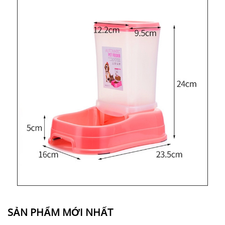
SẢN PHẨM MỚI NHẤT