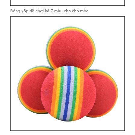
Bóng xốp đồ chơi kẻ 7 màu cho chó mèo