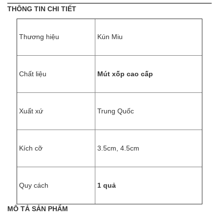
THÔNG TIN CHI TIẾT
Thương hiệu
Kún Miu
Chất liệu
Mút xốp cao cấp
Xuất xứ
Trung Quốc
Kích cỡ
3.5cm, 4.5cm
Quy cách
1 quả
MÔ TẢ SẢN PHẨM