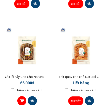
CHI TIẾT
CHI TIẾT
Cá Hồi Sấy Cho Chó Natural Core 45gr
Thịt quay cho chó Natural Core 70g
65.000₫
Hết hàng
Thêm vào so sánh
Thêm vào so sánh
CHI TIẾT