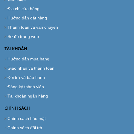
Địa chỉ cửa hàng
Hướng dẫn đặt hàng
Thanh toán và vận chuyển
Sơ đồ trang web
TÀI KHOẢN
Hướng dẫn mua hàng
Giao nhận và thanh toán
Đổi trả và bảo hành
Đăng ký thành viên
Tài khoản ngân hàng
CHÍNH SÁCH
Chính sách bảo mật
Chính sách đổi trả