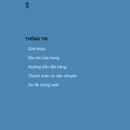
THÔNG TIN
Giới thiệu
Địa chỉ cửa hàng
Hướng dẫn đặt hàng
Thanh toán và vận chuyển
Sơ đồ trang web