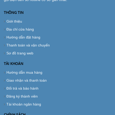
THÔNG TIN
Giới thiệu
Địa chỉ cửa hàng
Hướng dẫn đặt hàng
Thanh toán và vận chuyển
Sơ đồ trang web
TÀI KHOẢN
Hướng dẫn mua hàng
Giao nhận và thanh toán
Đổi trả và bảo hành
Đăng ký thành viên
Tài khoản ngân hàng
CHÍNH SÁCH