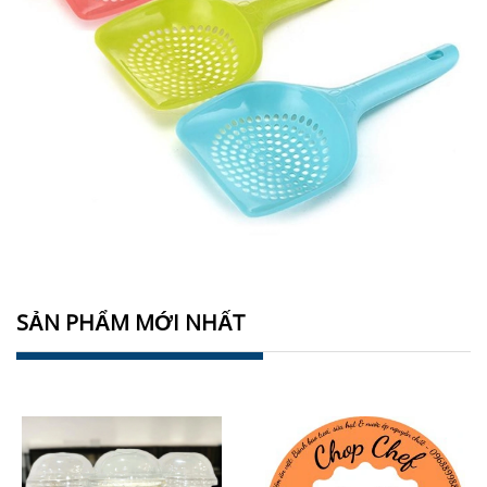
SẢN PHẨM MỚI NHẤT