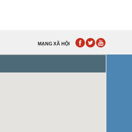
MẠNG XÃ HỘI