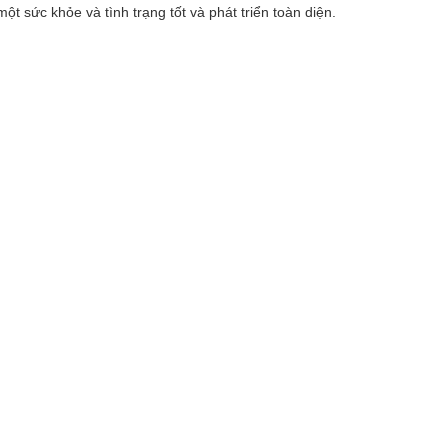
 sức khỏe và tình trạng tốt và phát triển toàn diện.