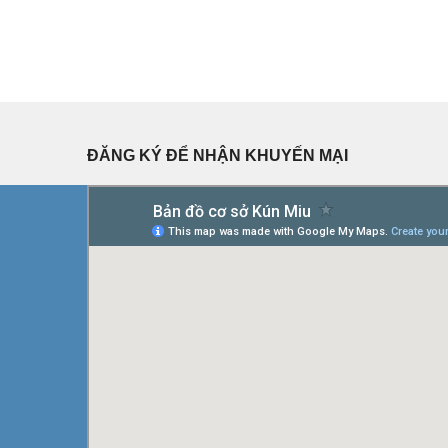
ĐĂNG KÝ ĐỂ NHẬN KHUYẾN MẠI