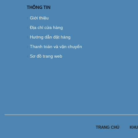
THÔNG TIN
Giới thiệu
Địa chỉ cửa hàng
Hướng dẫn đặt hàng
Thanh toán và vận chuyển
Sơ đồ trang web
TRANG CHỦ
KHU