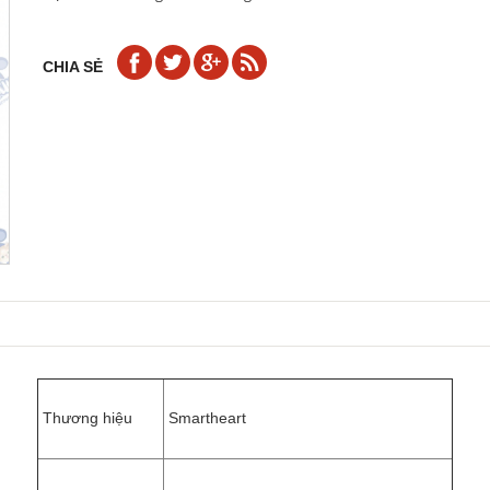
CHIA SẺ
Thương hiệu
Smartheart