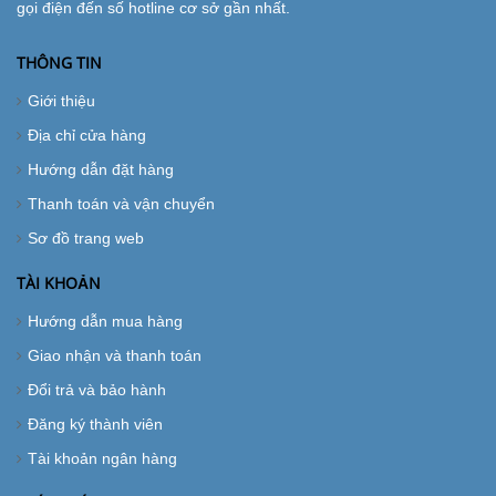
gọi điện đến số hotline cơ sở gần nhất.
THÔNG TIN
Giới thiệu
Địa chỉ cửa hàng
Hướng dẫn đặt hàng
Thanh toán và vận chuyển
Sơ đồ trang web
TÀI KHOẢN
Hướng dẫn mua hàng
Giao nhận và thanh toán
Đổi trả và bảo hành
Đăng ký thành viên
Tài khoản ngân hàng