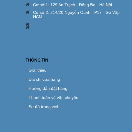
Cơ sở 1: 129 An Trạch - Đống Đa - Hà Nội
Cơ sở 2: 214/20 Nguyễn Oanh - P17 - Gò Vấp -
HCM
THÔNG TIN
Giới thiệu
Địa chỉ cửa hàng
Hướng dẫn đặt hàng
Thanh toán và vận chuyển
Sơ đồ trang web