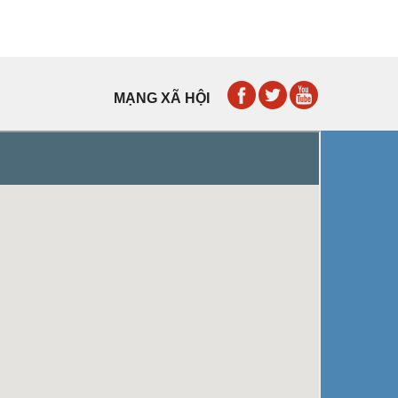
MẠNG XÃ HỘI