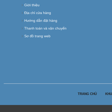
Giới thiệu
Địa chỉ cửa hàng
Hướng dẫn đặt hàng
Thanh toán và vận chuyển
Sơ đồ trang web
TRANG CHỦ
KHU