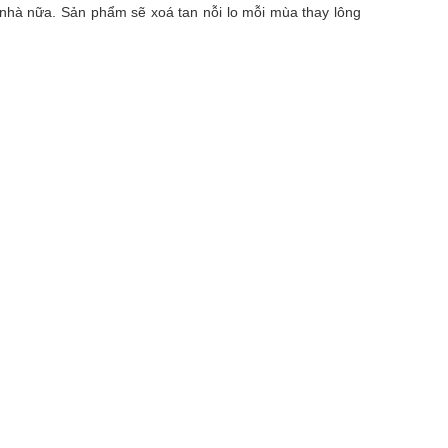
 nhà nữa. Sản phẩm sẽ xoá tan nỗi lo mỗi mùa thay lông