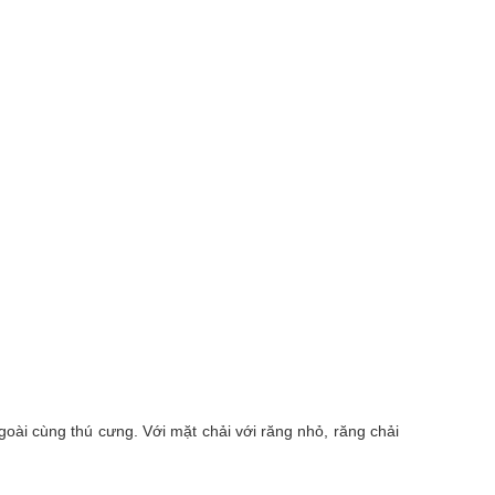
goài cùng thú cưng. Với mặt chải với răng nhỏ, răng chải