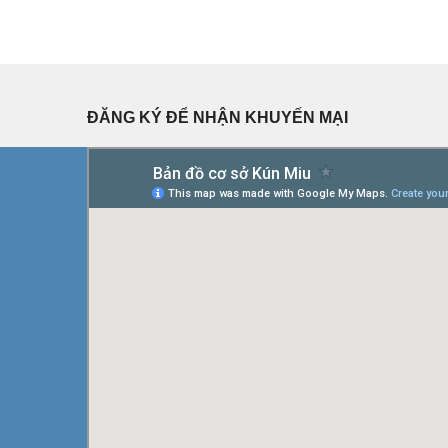
ĐĂNG KÝ ĐỂ NHẬN KHUYẾN MẠI