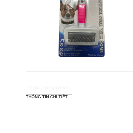
THÔNG TIN SẢN PHẨM
THÔNG TIN CHI TIẾT