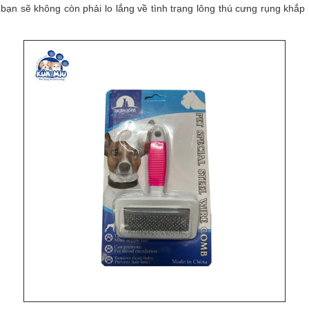
bạn sẽ không còn phải lo lắng về tình trạng lông thú cưng rụng khắp