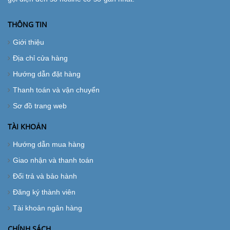
THÔNG TIN
Giới thiệu
Địa chỉ cửa hàng
Hướng dẫn đặt hàng
Thanh toán và vận chuyển
Sơ đồ trang web
TÀI KHOẢN
Hướng dẫn mua hàng
Giao nhận và thanh toán
Đổi trả và bảo hành
Đăng ký thành viên
Tài khoản ngân hàng
CHÍNH SÁCH