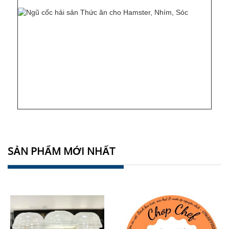
SẢN PHẨM MỚI NHẤT