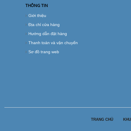
THÔNG TIN
Giới thiệu
Địa chỉ cửa hàng
Hướng dẫn đặt hàng
Thanh toán và vận chuyển
Sơ đồ trang web
TRANG CHỦ
KHU