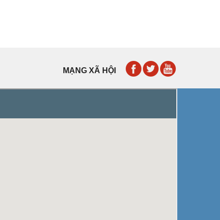
MẠNG XÃ HỘI