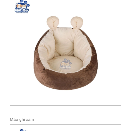
Màu ghi xám