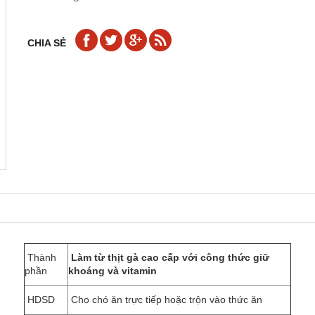
CHIA SẺ
Thành
Làm từ thịt gà cao cấp với công thức giữ
phần
khoáng và vitamin
HDSD
Cho chó ăn trực tiếp hoặc trộn vào thức ăn