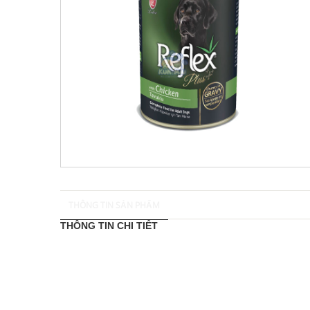
THÔNG TIN SẢN PHẨM
THÔNG TIN CHI TIẾT