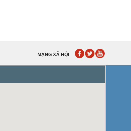
MẠNG XÃ HỘI