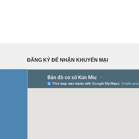
ĐĂNG KÝ ĐỂ NHẬN KHUYẾN MẠI