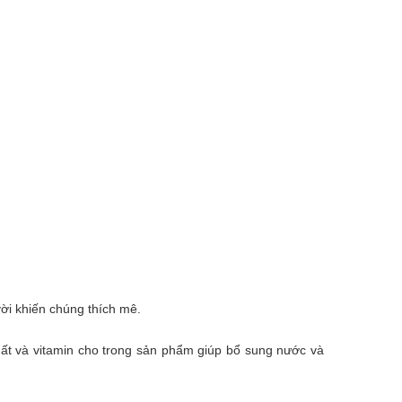
vời khiến chúng thích mê.
ất và vitamin cho trong sản phẩm giúp bổ sung nước và