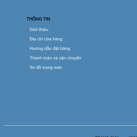
THÔNG TIN
Giới thiệu
Địa chỉ cửa hàng
Hướng dẫn đặt hàng
Thanh toán và vận chuyển
Sơ đồ trang web