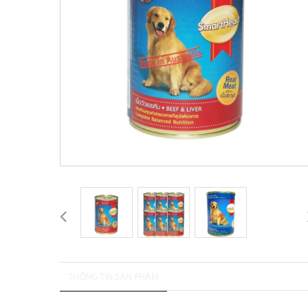
THÔNG TIN SẢN PHẨM