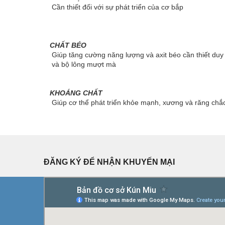
Cần thiết đối với sự phát triển của cơ bắp
CHẤT BÉO
Giúp tăng cường năng lượng và axit béo cần thiết duy 
và bộ lông mượt mà
KHOÁNG CHẤT
Giúp cơ thể phát triển khỏe mạnh, xương và răng chắ
ĐĂNG KÝ ĐỂ NHẬN KHUYẾN MẠI