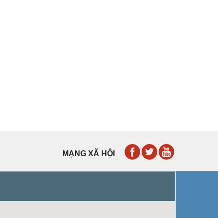
MẠNG XÃ HỘI