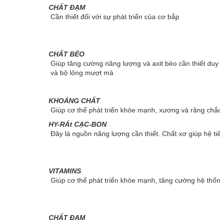
CHẤT ĐẠM
Cần thiết đối với sự phát triển của cơ bắp
CHẤT BÉO
Giúp tăng cường năng lượng và axit béo cần thiết duy 
và bộ lông mượt mà
KHOÁNG CHẤT
Giúp cơ thể phát triển khỏe mạnh, xương và răng chắ
HY-RÁt CẠC-BON
Đây là nguồn năng lượng cần thiết. Chất xơ giúp hệ t
VITAMINS
Giúp cơ thể phát triển khỏe mạnh, tăng cường hệ thốn
CHẤT ĐẠM