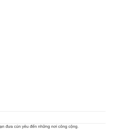
bạn đưa cún yêu đến những nơi công cộng.