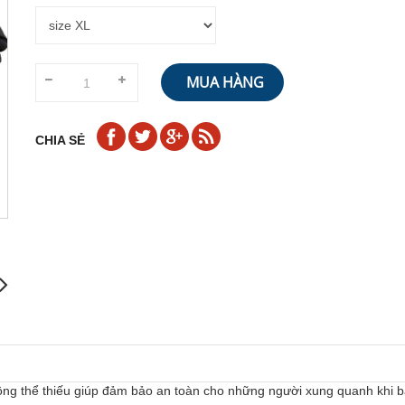
MUA HÀNG
CHIA SẺ
ng thể thiếu giúp đảm bảo an toàn cho những người xung quanh khi 