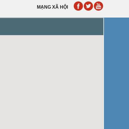
MẠNG XÃ HỘI