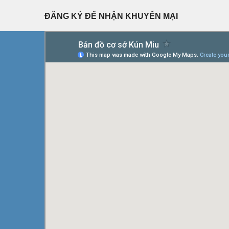
ĐĂNG KÝ ĐỂ NHẬN KHUYẾN MẠI