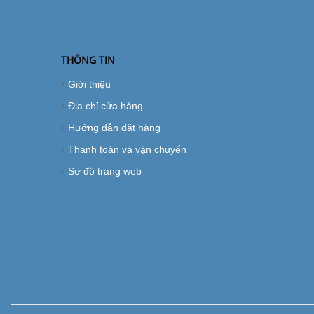
THÔNG TIN
Giới thiệu
Địa chỉ cửa hàng
Hướng dẫn đặt hàng
Thanh toán và vận chuyển
Sơ đồ trang web