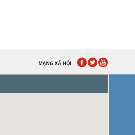
MẠNG XÃ HỘI