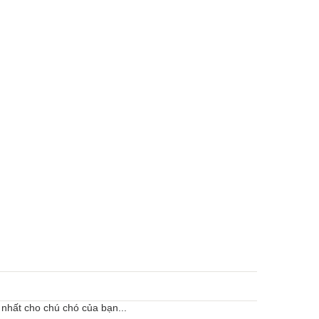
 nhất cho chú chó của bạn...