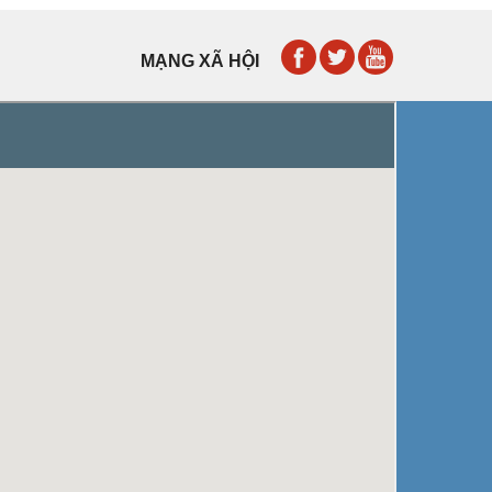
MẠNG XÃ HỘI