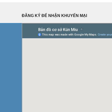
ĐĂNG KÝ ĐỂ NHẬN KHUYẾN MẠI