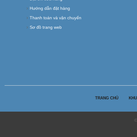
Hướng dẫn đặt hàng
Thanh toán và vận chuyển
Sơ đồ trang web
TRANG CHỦ
KHU
©