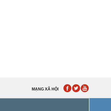
MẠNG XÃ HỘI