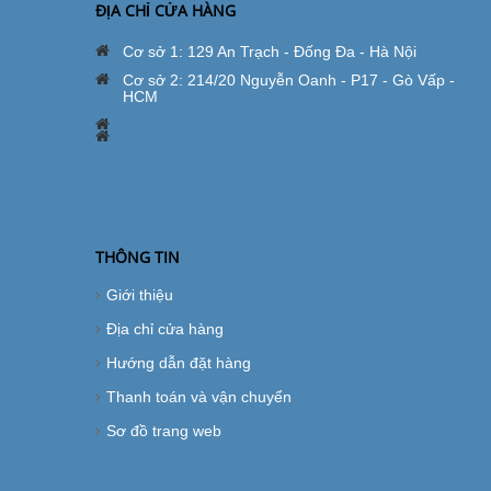
ĐỊA CHỈ CỬA HÀNG
Cơ sở 1: 129 An Trạch - Đống Đa - Hà Nội
Cơ sở 2: 214/20 Nguyễn Oanh - P17 - Gò Vấp -
HCM
THÔNG TIN
Giới thiệu
Địa chỉ cửa hàng
Hướng dẫn đặt hàng
Thanh toán và vận chuyển
Sơ đồ trang web