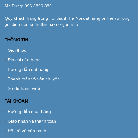
Ms.Dung:
096.8899.889
Quý khách hàng trong nội thành Hà Nội đặt hàng online vui lòng
gọi điện đến số hotline cơ sở gần nhất.
THÔNG TIN
Giới thiệu
Địa chỉ cửa hàng
Hướng dẫn đặt hàng
Thanh toán và vận chuyển
Sơ đồ trang web
TÀI KHOẢN
Hướng dẫn mua hàng
Giao nhận và thanh toán
Đổi trả và bảo hành