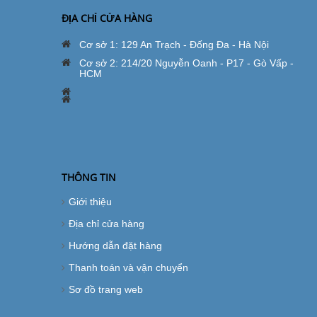
ĐỊA CHỈ CỬA HÀNG
Cơ sở 1: 129 An Trạch - Đống Đa - Hà Nội
Cơ sở 2: 214/20 Nguyễn Oanh - P17 - Gò Vấp -
HCM
THÔNG TIN
Giới thiệu
Địa chỉ cửa hàng
Hướng dẫn đặt hàng
Thanh toán và vận chuyển
Sơ đồ trang web