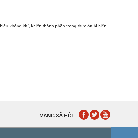
hiều không khí, khiến thành phần trong thức ăn bị biến
MẠNG XÃ HỘI