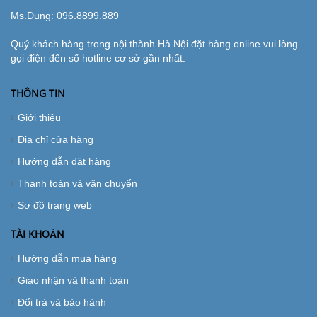
Ms.Dung:
096.8899.889
Quý khách hàng trong nội thành Hà Nội đặt hàng online vui lòng
gọi điện đến số hotline cơ sở gần nhất.
THÔNG TIN
Giới thiệu
Địa chỉ cửa hàng
Hướng dẫn đặt hàng
Thanh toán và vận chuyển
Sơ đồ trang web
TÀI KHOẢN
Hướng dẫn mua hàng
Giao nhận và thanh toán
Đổi trả và bảo hành