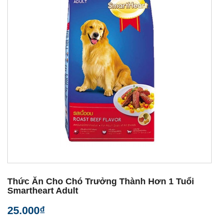
Thức Ăn Cho Chó Trưởng Thành Hơn 1 Tuổi
Smartheart Adult
25.000₫