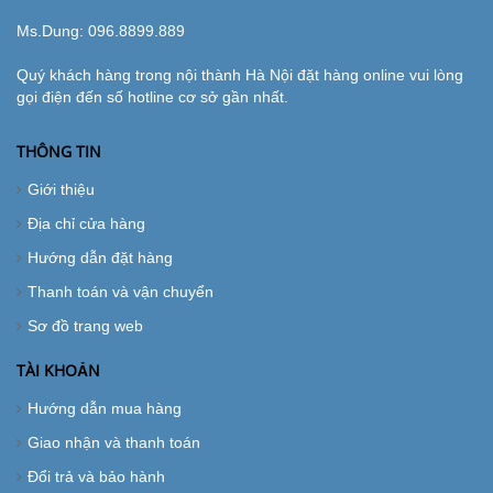
Ms.Dung:
096.8899.889
Quý khách hàng trong nội thành Hà Nội đặt hàng online vui lòng
gọi điện đến số hotline cơ sở gần nhất.
THÔNG TIN
Giới thiệu
Địa chỉ cửa hàng
Hướng dẫn đặt hàng
Thanh toán và vận chuyển
Sơ đồ trang web
TÀI KHOẢN
Hướng dẫn mua hàng
Giao nhận và thanh toán
Đổi trả và bảo hành