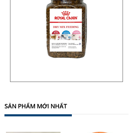
SẢN PHẨM MỚI NHẤT