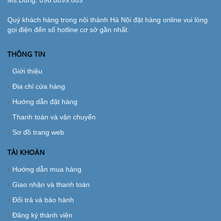
Ms.Dung:
096.8899.889
Quý khách hàng trong nội thành Hà Nội đặt hàng online vui lòng
gọi điện đến số hotline cơ sở gần nhất.
THÔNG TIN
Giới thiệu
Địa chỉ cửa hàng
Hướng dẫn đặt hàng
Thanh toán và vận chuyển
Sơ đồ trang web
TÀI KHOẢN
Hướng dẫn mua hàng
Giao nhận và thanh toán
Đổi trả và bảo hành
Đăng ký thành viên