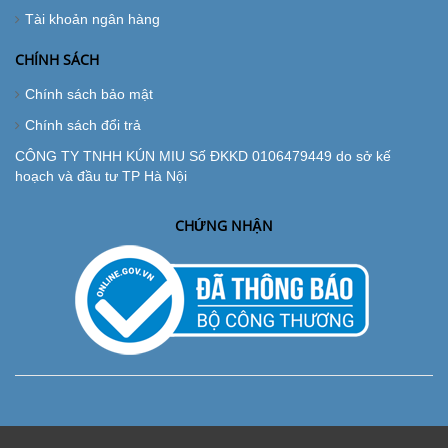
Tài khoản ngân hàng
CHÍNH SÁCH
Chính sách bảo mật
Chính sách đổi trả
CÔNG TY TNHH KÚN MIU Số ĐKKD 0106479449 do sở kế
hoạch và đầu tư TP Hà Nội
CHỨNG NHẬN