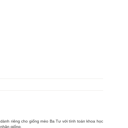
dành riêng cho giống mèo Ba Tư với tính toán khoa học
 nhân giống.