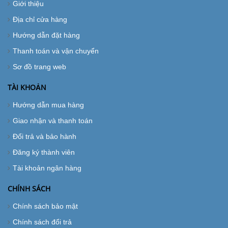
Giới thiệu
Địa chỉ cửa hàng
Hướng dẫn đặt hàng
Thanh toán và vận chuyển
Sơ đồ trang web
TÀI KHOẢN
Hướng dẫn mua hàng
Giao nhận và thanh toán
Đổi trả và bảo hành
Đăng ký thành viên
Tài khoản ngân hàng
CHÍNH SÁCH
Chính sách bảo mật
Chính sách đổi trả