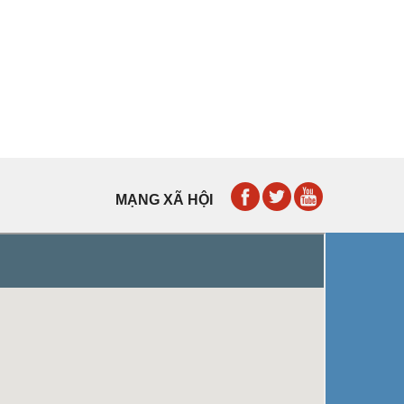
MẠNG XÃ HỘI