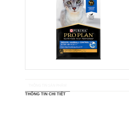
THÔNG TIN SẢN PHẨM
THÔNG TIN CHI TIẾT