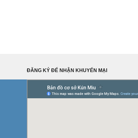
ĐĂNG KÝ ĐỂ NHẬN KHUYẾN MẠI