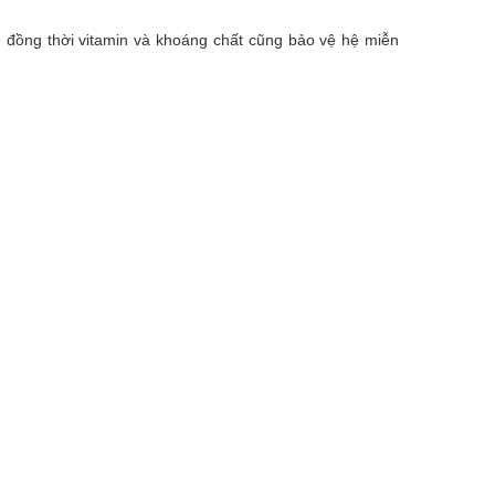
, đồng thời vitamin và khoáng chất cũng bảo vệ hệ miễn