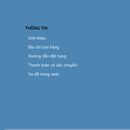
THÔNG TIN
Giới thiệu
Địa chỉ cửa hàng
Hướng dẫn đặt hàng
Thanh toán và vận chuyển
Sơ đồ trang web