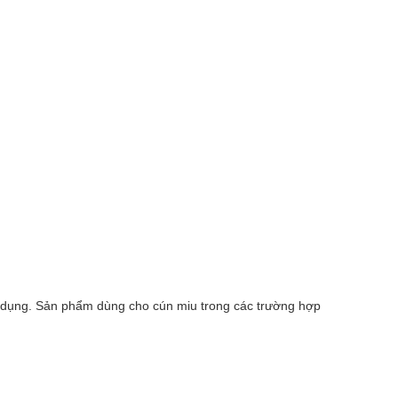
n dụng. Sản phẩm dùng cho cún miu trong các trường hợp