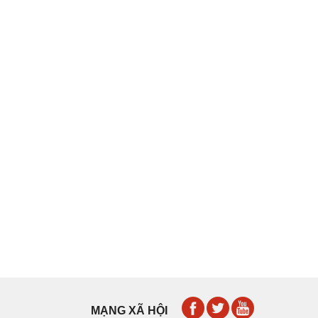
MẠNG XÃ HỘI