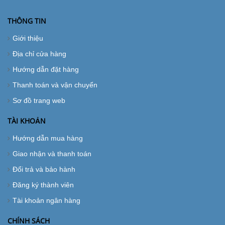
THÔNG TIN
Giới thiệu
Địa chỉ cửa hàng
Hướng dẫn đặt hàng
Thanh toán và vận chuyển
Sơ đồ trang web
TÀI KHOẢN
Hướng dẫn mua hàng
Giao nhận và thanh toán
Đổi trả và bảo hành
Đăng ký thành viên
Tài khoản ngân hàng
CHÍNH SÁCH