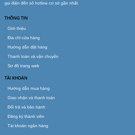
gọi điện đến số hotline cơ sở gần nhất.
THÔNG TIN
Giới thiệu
Địa chỉ cửa hàng
Hướng dẫn đặt hàng
Thanh toán và vận chuyển
Sơ đồ trang web
TÀI KHOẢN
Hướng dẫn mua hàng
Giao nhận và thanh toán
Đổi trả và bảo hành
Đăng ký thành viên
Tài khoản ngân hàng