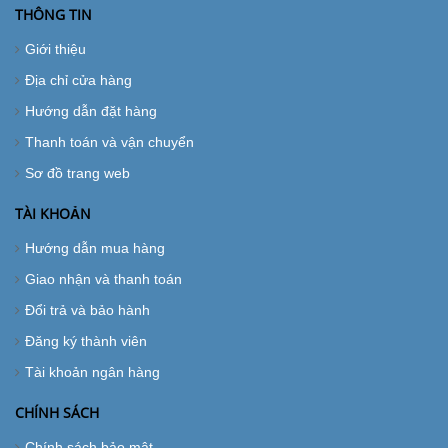
THÔNG TIN
Giới thiệu
Địa chỉ cửa hàng
Hướng dẫn đặt hàng
Thanh toán và vận chuyển
Sơ đồ trang web
TÀI KHOẢN
Hướng dẫn mua hàng
Giao nhận và thanh toán
Đổi trả và bảo hành
Đăng ký thành viên
Tài khoản ngân hàng
CHÍNH SÁCH
Chính sách bảo mật