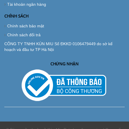
Tài khoản ngân hàng
CHÍNH SÁCH
Chính sách bảo mật
Chính sách đổi trả
CÔNG TY TNHH KÚN MIU Số ĐKKD 0106479449 do sở kế
hoạch và đầu tư TP Hà Nội
CHỨNG NHẬN