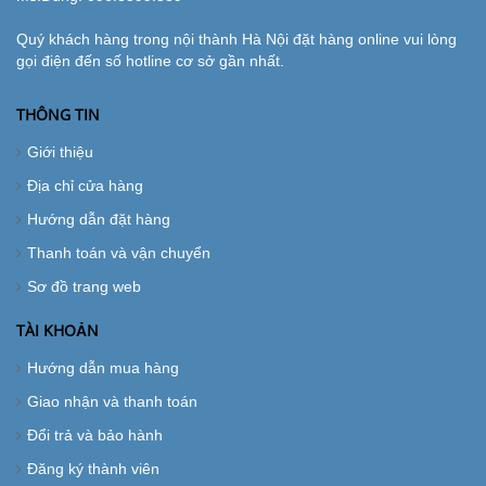
Quý khách hàng trong nội thành Hà Nội đặt hàng online vui lòng
gọi điện đến số hotline cơ sở gần nhất.
THÔNG TIN
Giới thiệu
Địa chỉ cửa hàng
Hướng dẫn đặt hàng
Thanh toán và vận chuyển
Sơ đồ trang web
TÀI KHOẢN
Hướng dẫn mua hàng
Giao nhận và thanh toán
Đổi trả và bảo hành
Đăng ký thành viên