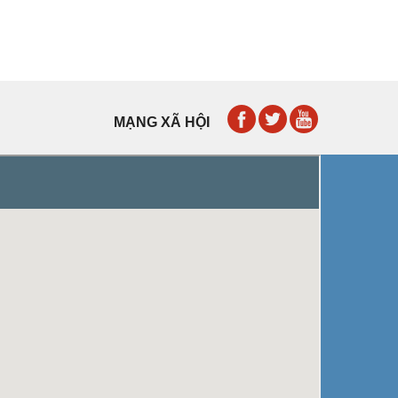
MẠNG XÃ HỘI