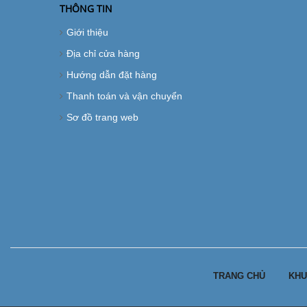
THÔNG TIN
Giới thiệu
Địa chỉ cửa hàng
Hướng dẫn đặt hàng
Thanh toán và vận chuyển
Sơ đồ trang web
TRANG CHỦ
KHU