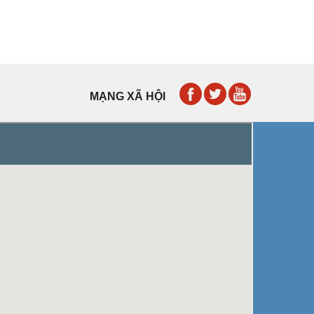
MẠNG XÃ HỘI