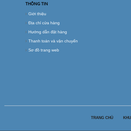
THÔNG TIN
Giới thiệu
Địa chỉ cửa hàng
Hướng dẫn đặt hàng
Thanh toán và vận chuyển
Sơ đồ trang web
TRANG CHỦ
KHU