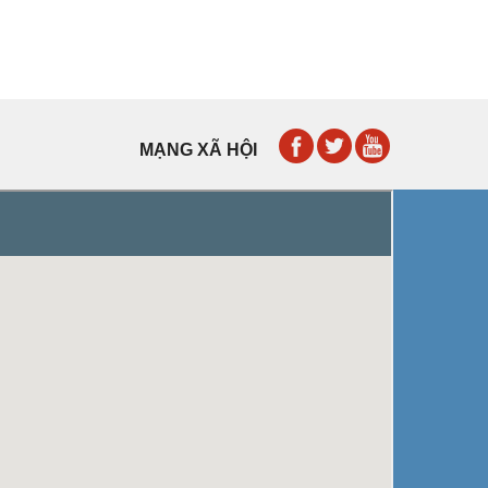
MẠNG XÃ HỘI