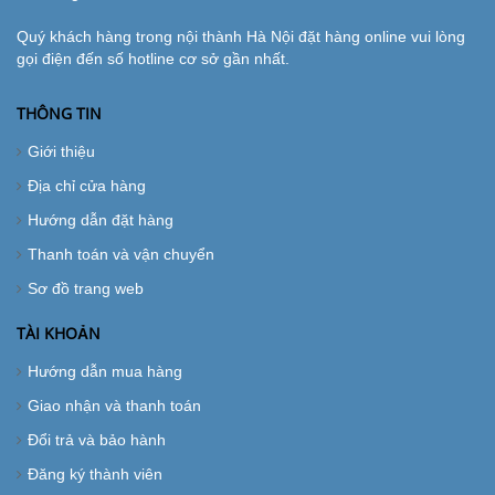
Quý khách hàng trong nội thành Hà Nội đặt hàng online vui lòng
gọi điện đến số hotline cơ sở gần nhất.
THÔNG TIN
Giới thiệu
Địa chỉ cửa hàng
Hướng dẫn đặt hàng
Thanh toán và vận chuyển
Sơ đồ trang web
TÀI KHOẢN
Hướng dẫn mua hàng
Giao nhận và thanh toán
Đổi trả và bảo hành
Đăng ký thành viên