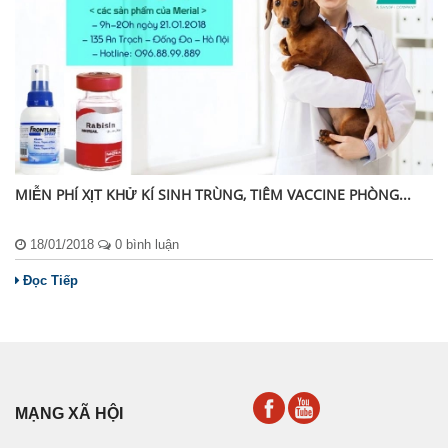
MIỄN PHÍ XỊT KHỬ KÍ SINH TRÙNG, TIÊM VACCINE PHÒNG...
18/01/2018
0 bình luận
Đọc Tiếp
MẠNG XÃ HỘI