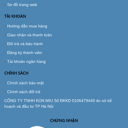
Sơ đồ trang web
TÀI KHOẢN
Hướng dẫn mua hàng
Giao nhận và thanh toán
Đổi trả và bảo hành
Đăng ký thành viên
Tài khoản ngân hàng
CHÍNH SÁCH
Chính sách bảo mật
Chính sách đổi trả
CÔNG TY TNHH KÚN MIU Số ĐKKD 0106479449 do sở kế
hoạch và đầu tư TP Hà Nội
CHỨNG NHẬN