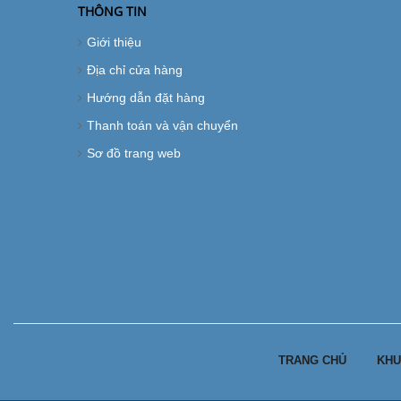
THÔNG TIN
Giới thiệu
Địa chỉ cửa hàng
Hướng dẫn đặt hàng
Thanh toán và vận chuyển
Sơ đồ trang web
TRANG CHỦ
KHU