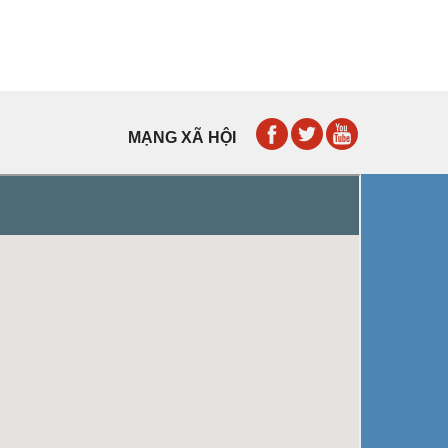
MẠNG XÃ HỘI