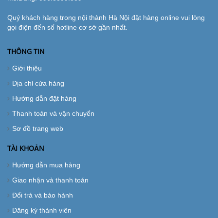
Quý khách hàng trong nội thành Hà Nội đặt hàng online vui lòng
gọi điện đến số hotline cơ sở gần nhất.
THÔNG TIN
Giới thiệu
Địa chỉ cửa hàng
Hướng dẫn đặt hàng
Thanh toán và vận chuyển
Sơ đồ trang web
TÀI KHOẢN
Hướng dẫn mua hàng
Giao nhận và thanh toán
Đổi trả và bảo hành
Đăng ký thành viên