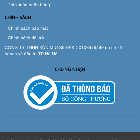
Tài khoản ngân hàng
CHÍNH SÁCH
Chính sách bảo mật
Chính sách đổi trả
CÔNG TY TNHH KÚN MIU Số ĐKKD 0106479449 do sở kế
hoạch và đầu tư TP Hà Nội
CHỨNG NHẬN