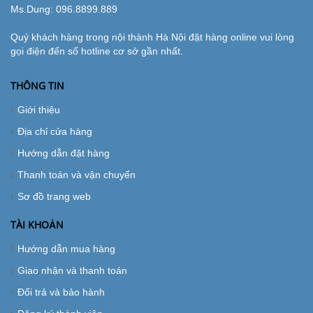
Ms.Dung:
096.8899.889
Quý khách hàng trong nội thành Hà Nội đặt hàng online vui lòng
gọi điện đến số hotline cơ sở gần nhất.
THÔNG TIN
Giới thiệu
Địa chỉ cửa hàng
Hướng dẫn đặt hàng
Thanh toán và vận chuyển
Sơ đồ trang web
TÀI KHOẢN
Hướng dẫn mua hàng
Giao nhận và thanh toán
Đổi trả và bảo hành