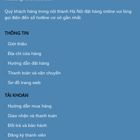
Quý khách hàng trong nội thành Hà Nội đặt hàng online vui lòng
gọi điện đến số hotline cơ sở gần nhất.
THÔNG TIN
Giới thiệu
Địa chỉ cửa hàng
Hướng dẫn đặt hàng
Thanh toán và vận chuyển
Sơ đồ trang web
TÀI KHOẢN
Hướng dẫn mua hàng
Giao nhận và thanh toán
Đổi trả và bảo hành
Đăng ký thành viên