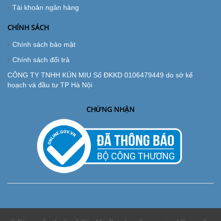
Tài khoản ngân hàng
CHÍNH SÁCH
Chính sách bảo mật
Chính sách đổi trả
CÔNG TY TNHH KÚN MIU Số ĐKKD 0106479449 do sở kế
hoạch và đầu tư TP Hà Nội
CHỨNG NHẬN